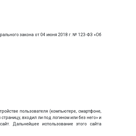
ального закона от 04 июня 2018 г. № 123-ФЗ «Об
стройстве пользователя (компьютере, смартфоне,
страницу, входил ли под логином или без него» и
-сайт. Дальнейшее использование этого сайта